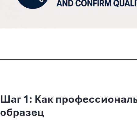
Шаг 1: Как профессионал
образец