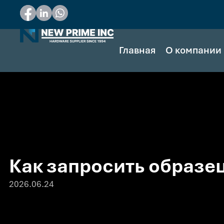
Главная
О компании
Как запросить образец
2026.06.24