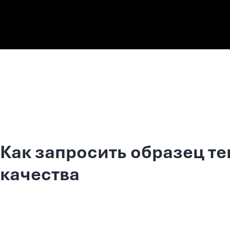
Как запросить образец те
качества