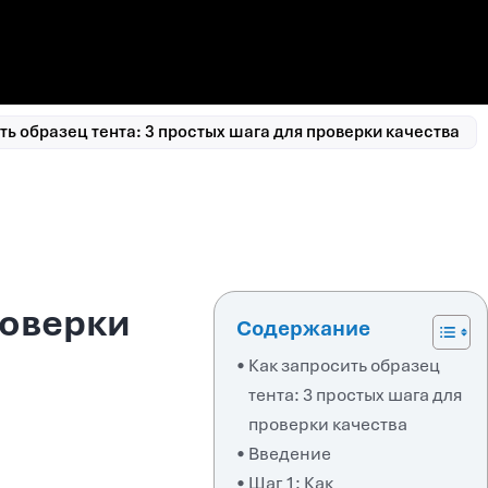
ть образец тента: 3 простых шага для проверки качества
роверки
Содержание
Как запросить образец
тента: 3 простых шага для
проверки качества
Введение
Шаг 1: Как