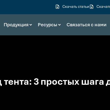
Скачать статьи
Скачат
Продукция
Ресурсы
Связаться с нами
 тента: 3 простых шага 