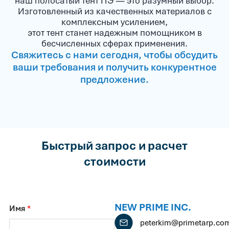
наш полосатый тент ПЭ — это разумный выбор.
Изготовленный из качественных материалов с
комплексным усилением,
этот тент станет надежным помощником в
бесчисленных сферах применения.
Свяжитесь с нами сегодня, чтобы обсудить
ваши требования и получить конкурентное
предложение.
Быстрый запрос и расчет
стоимости
NEW PRIME INC.
Имя
*
peterkim@primetarp.co