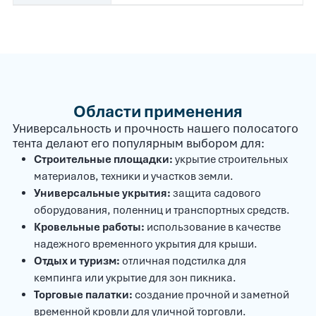
Области применения
Универсальность и прочность нашего полосатого
тента делают его популярным выбором для:
Строительные площадки:
укрытие строительных
материалов, техники и участков земли.
Универсальные укрытия:
защита садового
оборудования, поленниц и транспортных средств.
Кровельные работы:
использование в качестве
надежного временного укрытия для крыши.
Отдых и туризм:
отличная подстилка для
кемпинга или укрытие для зон пикника.
Торговые палатки:
создание прочной и заметной
временной кровли для уличной торговли.