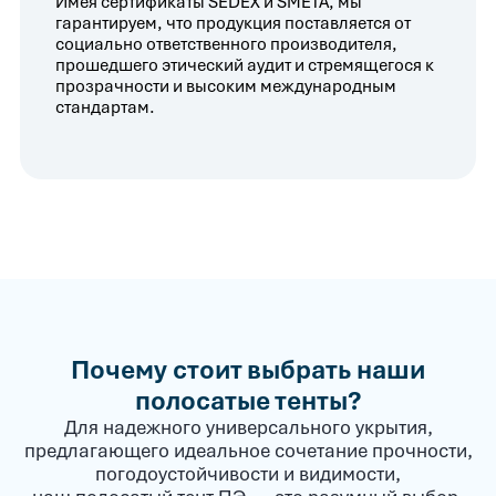
Имея сертификаты SEDEX и SMETA, мы
гарантируем, что продукция поставляется от
социально ответственного производителя,
прошедшего этический аудит и стремящегося к
прозрачности и высоким международным
стандартам.
Почему стоит выбрать наши
полосатые тенты?
Для надежного универсального укрытия,
предлагающего идеальное сочетание прочности,
погодоустойчивости и видимости,