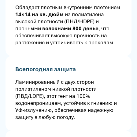
Обладает плотным внутренним плетением
14×14 на кв. дюйм
из полиэтилена
высокой плотности (ПНД/HDPE) и
прочными
волокнами 800 денье
, что
обеспечивает высокую прочность на
растяжение и устойчивость к проколам.
Всепогодная защита
Ламинированный с двух сторон
полиэтиленом низкой плотности
(ПВД/LDPE), этот тент на 100%
водонепроницаем, устойчив к гниению и
УФ-излучению, обеспечивая надежную
защиту в любую погоду.