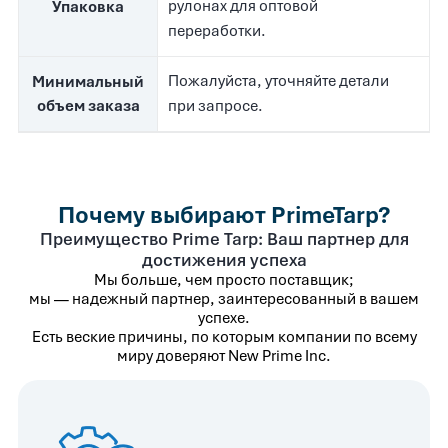
рулонах для оптовой
Упаковка
переработки.
Пожалуйста, уточняйте детали
Минимальный
объем заказа
при запросе.
Почему выбирают PrimeTarp?
Преимущество Prime Tarp: Ваш партнер для
достижения успеха
Мы больше, чем просто поставщик;
мы — надежный партнер, заинтересованный в вашем
успехе.
Есть веские причины, по которым компании по всему
миру доверяют New Prime Inc.