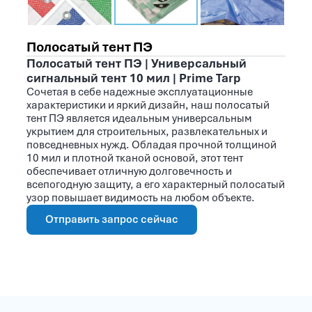
Полосатый тент ПЭ
Полосатый тент ПЭ | Универсальный
сигнальный тент 10 мил | Prime Tarp
Сочетая в себе надежные эксплуатационные
характеристики и яркий дизайн, наш полосатый
тент ПЭ является идеальным универсальным
укрытием для строительных, развлекательных и
повседневных нужд. Обладая прочной толщиной
10 мил и плотной тканой основой, этот тент
обеспечивает отличную долговечность и
всепогодную защиту, а его характерный полосатый
узор повышает видимость на любом объекте.
Отправить запрос сейчас