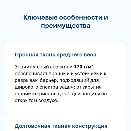
Ключевые особенности и
преимущества
Прочная ткань среднего веса
Значительный вес ткани
170 г/м²
обеспечивает прочный и устойчивый к
разрывам барьер, подходящий для
широкого спектра задач: от укрытия
стройматериалов до общей защиты на
открытом воздухе.
Долговечная тканая конструкция