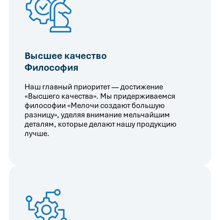
Высшее качество
Философия
Наш главный приоритет — достижение
«Высшего качества». Мы придерживаемся
философии «Мелочи создают большую
разницу», уделяя внимание мельчайшим
деталям, которые делают нашу продукцию
лучше.