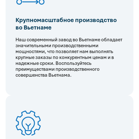
Крупномасштабное производство
во Вьетнаме
Наш современный завод во Вьетнаме обладает
значительными производственными
мощностями, что позволяет нам выполнять
крупные заказы по конкурентным ценам и в
надежные сроки. Воспользуйтесь
преимуществами производственного
совершенства Вьетнама.