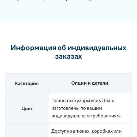
Информация об индивидуальных
заказах
Опции и детали
Категория
Полосатые узоры могут быть
изготовлены по вашим
Цвет
индивидуальным требованиям.
Доступно в тюках, коробках или