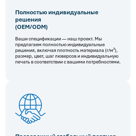
Полностью индивидуальные
решения
(OEM/ODM)
Ваши спецификации — наш проект. Мы
предлагаем полностью индивидуальные
решения, включая плотность материала (г/м²),
размер, цвет, шаг люверсов и индивидуальную
печать в соответствии с вашими потребностями.