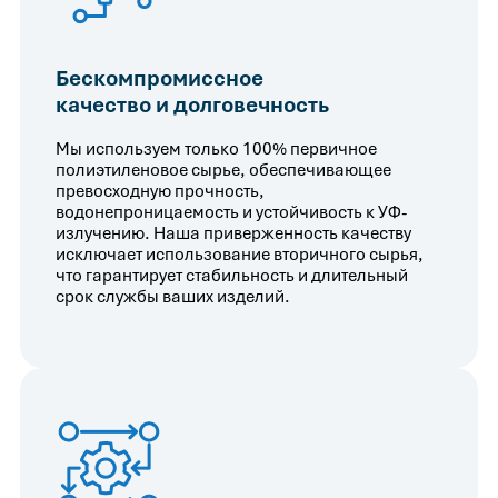
Бескомпромиссное
качество и долговечность
Мы используем только 100% первичное
полиэтиленовое сырье, обеспечивающее
превосходную прочность,
водонепроницаемость и устойчивость к УФ-
излучению. Наша приверженность качеству
исключает использование вторичного сырья,
что гарантирует стабильность и длительный
срок службы ваших изделий.