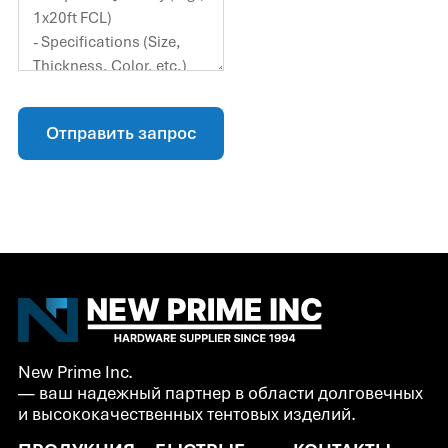
Отправить запрос
New Prime Inc.
— ваш надежный партнер в области долговечных
и высококачественных тентовых изделий.