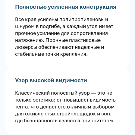
Полностью усиленная конструкция
Все края усилены полипропиленовым
шнуром в подгибе, а каждый угол имеет
прочное усиление для сопротивления
натяжению. Прочные пластиковые
люверсы обеспечивают надежные и
стабильные точки крепления.
Узор высокой видимости
Классический полосатый узор — это не
только эстетика; он повышает видимость
тента, что делает его отличным выбором
для оживленных стройплощадок и зон,
где безопасность является приоритетом.