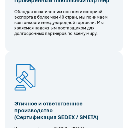
Проверенный глобальный партнер
Обладая десятилетним опытом и историей
экспорта в более чем 40 стран, мы понимаем
все тонкости международной торговли. Мы
являемся надежным поставщиком для
долгосрочных партнеров по всему миру.
Этичное и ответственное
производство
(Сертификация SEDEX / SMETA)