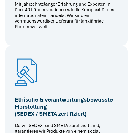
Mit jahrzehntelanger Erfahrung und Exporten in
über 40 Länder verstehen wir die Komplexität des
internationalen Handels. Wir sind ein
vertrauenswürdiger Lieferant für langjährige
Partner weltweit.
Ethische & verantwortungsbewusste
Herstellung
(SEDEX / SMETA zertifiziert)
Da wir SEDEX- und SMETA-zertifiziert sind,
garantieren wir Produkte von einem sozial