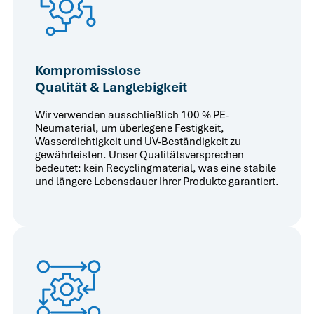
Kompromisslose
Qualität & Langlebigkeit
Wir verwenden ausschließlich 100 % PE-
Neumaterial, um überlegene Festigkeit,
Wasserdichtigkeit und UV-Beständigkeit zu
gewährleisten. Unser Qualitätsversprechen
bedeutet: kein Recyclingmaterial, was eine stabile
und längere Lebensdauer Ihrer Produkte garantiert.