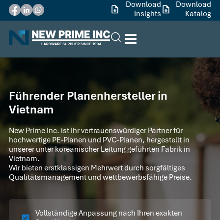
Download
Download
Insights
Katalog
Führender Planenhersteller in
Vietnam
New Prime Inc. ist Ihr vertrauenswürdiger Partner für
hochwertige PE-Planen und PVC-Planen, hergestellt in
unserer unter koreanischer Leitung geführten Fabrik in
Vietnam.
Wir bieten erstklassigen Mehrwert durch sorgfältiges
Qualitätsmanagement und wettbewerbsfähige Preise.
Vollständige Anpassung nach Ihren exakten