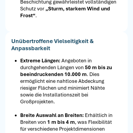
Beschichtung gewährleistet vollständigen
Schutz vor
„Sturm, starkem Wind und
Frost“
.
Unübertroffene Vielseitigkeit &
Anpassbarkeit
Extreme Längen:
Angeboten in
durchgehenden Längen von
50 m bis zu
beeindruckenden 10.000 m
. Dies
ermöglicht eine nahtlose Abdeckung
riesiger Flächen und minimiert Nähte
sowie die Installationszeit bei
Großprojekten.
Breite Auswahl an Breiten:
Erhältlich in
Breiten von
1 m bis 4 m
, was Flexibilität
für verschiedene Projektdimensionen