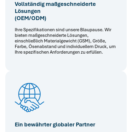
Vollständig maßgeschneiderte
Lösungen
(OEM/ODM)
Ihre Spezifikationen sind unsere Blaupause. Wir
bieten maßgeschneiderte Lösungen,
einschließlich Materialgewicht (GSM), Größe,
Farbe, Ösenabstand und individuellem Druck, um
Ihre spezifischen Anforderungen zu erfüllen.
Ein bewährter globaler Partner