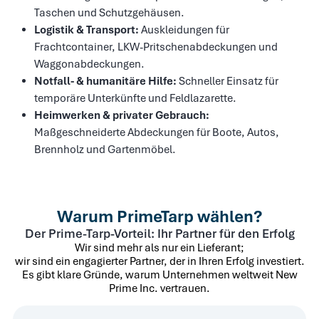
Taschen und Schutzgehäusen.
Logistik & Transport:
Auskleidungen für
Frachtcontainer, LKW-Pritschenabdeckungen und
Waggonabdeckungen.
Notfall- & humanitäre Hilfe:
Schneller Einsatz für
temporäre Unterkünfte und Feldlazarette.
Heimwerken & privater Gebrauch:
Maßgeschneiderte Abdeckungen für Boote, Autos,
Brennholz und Gartenmöbel.
Warum PrimeTarp wählen?
Der Prime-Tarp-Vorteil: Ihr Partner für den Erfolg
Wir sind mehr als nur ein Lieferant;
wir sind ein engagierter Partner, der in Ihren Erfolg investiert.
Es gibt klare Gründe, warum Unternehmen weltweit New
Prime Inc. vertrauen.