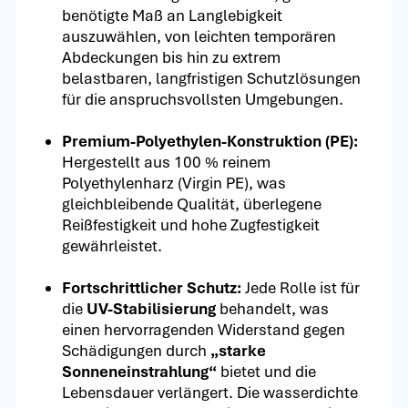
benötigte Maß an Langlebigkeit
auszuwählen, von leichten temporären
Abdeckungen bis hin zu extrem
belastbaren, langfristigen Schutzlösungen
für die anspruchsvollsten Umgebungen.
Premium-Polyethylen-Konstruktion (PE):
Hergestellt aus 100 % reinem
Polyethylenharz (Virgin PE), was
gleichbleibende Qualität, überlegene
Reißfestigkeit und hohe Zugfestigkeit
gewährleistet.
Fortschrittlicher Schutz:
Jede Rolle ist für
die
UV-Stabilisierung
behandelt, was
einen hervorragenden Widerstand gegen
Schädigungen durch
„starke
Sonneneinstrahlung“
bietet und die
Lebensdauer verlängert. Die wasserdichte