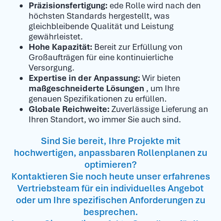
Präzisionsfertigung:
ede Rolle wird nach den
höchsten Standards hergestellt, was
gleichbleibende Qualität und Leistung
gewährleistet.
Hohe Kapazität:
Bereit zur Erfüllung von
Großaufträgen für eine kontinuierliche
Versorgung.
Expertise in der Anpassung:
Wir bieten
maßgeschneiderte Lösungen
, um Ihre
genauen Spezifikationen zu erfüllen.
Globale Reichweite:
Zuverlässige Lieferung an
Ihren Standort, wo immer Sie auch sind.
Sind Sie bereit, Ihre Projekte mit
hochwertigen, anpassbaren Rollenplanen zu
optimieren?
Kontaktieren Sie noch heute unser erfahrenes
Vertriebsteam für ein individuelles Angebot
oder um Ihre spezifischen Anforderungen zu
besprechen.