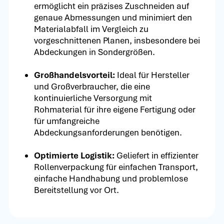
ermöglicht ein präzises Zuschneiden auf
genaue Abmessungen und minimiert den
Materialabfall im Vergleich zu
vorgeschnittenen Planen, insbesondere bei
Abdeckungen in Sondergrößen.
Großhandelsvorteil:
Ideal für Hersteller
und Großverbraucher, die eine
kontinuierliche Versorgung mit
Rohmaterial für ihre eigene Fertigung oder
für umfangreiche
Abdeckungsanforderungen benötigen.
Optimierte Logistik:
Geliefert in effizienter
Rollenverpackung für einfachen Transport,
einfache Handhabung und problemlose
Bereitstellung vor Ort.