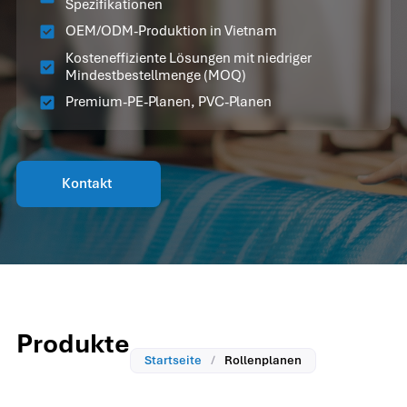
Spezifikationen
OEM/ODM-Produktion in Vietnam
Kosteneffiziente Lösungen mit niedriger
Mindestbestellmenge (MOQ)
Premium-PE-Planen, PVC-Planen
Kontakt
Produkte
Startseite
/
Rollenplanen