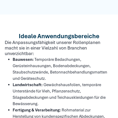
Ideale Anwendungsbereiche
Die Anpassungsfähigkeit unserer Rollenplanen
macht sie in einer Vielzahl von Branchen
unverzichtbar:
Bauwesen:
Temporäre Bedachungen,
Gerüsteinhausungen, Bodenabdeckungen,
Staubschutzwände, Betonnachbehandlungsmatten
und Geräteschutz.
Landwirtschaft:
Gewächshausfolien, temporäre
Unterstände für Vieh, Pflanzenschutz,
Silageabdeckungen und Teichauskleidungen für die
Bewässerung.
Fertigung & Verarbeitung:
Rohmaterial zur
Herstellung von kundenspezifischen Abdeckungen,