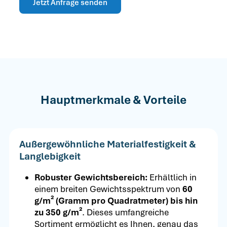
Jetzt Anfrage senden
Hauptmerkmale & Vorteile
Außergewöhnliche Materialfestigkeit &
Langlebigkeit
Robuster Gewichtsbereich:
Erhältlich in
einem breiten Gewichtsspektrum von
60
g/m² (Gramm pro Quadratmeter) bis hin
zu 350 g/m²
. Dieses umfangreiche
Sortiment ermöglicht es Ihnen, genau das