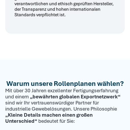
verantwortlichen und ethisch geprüften Hersteller,
der Transparenz und hohen internationalen
Standards verpflichtet ist.
Warum unsere Rollenplanen wählen?
Mit über 30 Jahren exzellenter Fertigungserfahrung
und einem
„bewährten globalen Exportnetzwerk“
sind wir Ihr vertrauenswürdiger Partner für
industrielle Gewebelösungen. Unsere Philosophie
„Kleine Details machen einen großen
Unterschied“
bedeutet für Sie: