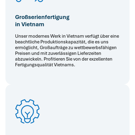
Großserienfertigung
in Vietnam
Unser modernes Werk in Vietnam verfügt über eine
beachtliche Produktionskapazität, die es uns
ermöglicht, Großaufträge zu wettbewerbsfähigen
Preisen und mit zuverlässigen Lieferzeiten
abzuwickeln. Profitieren Sie von der exzellenten
Fertigungsqualität Vietnams.