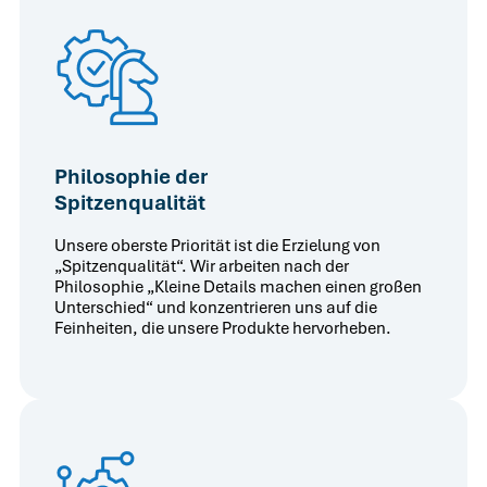
Philosophie der
Spitzenqualität
Unsere oberste Priorität ist die Erzielung von
„Spitzenqualität“. Wir arbeiten nach der
Philosophie „Kleine Details machen einen großen
Unterschied“ und konzentrieren uns auf die
Feinheiten, die unsere Produkte hervorheben.