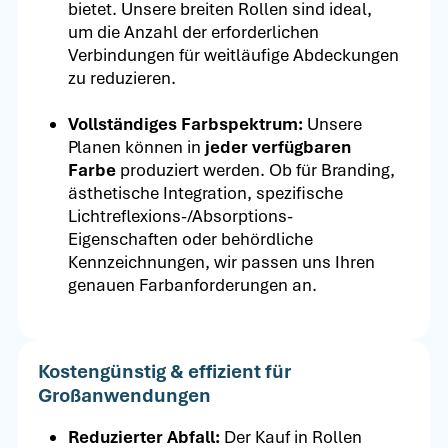
bietet. Unsere breiten Rollen sind ideal,
um die Anzahl der erforderlichen
Verbindungen für weitläufige Abdeckungen
zu reduzieren.
Vollständiges Farbspektrum:
Unsere
Planen können in
jeder verfügbaren
Farbe
produziert werden. Ob für Branding,
ästhetische Integration, spezifische
Lichtreflexions-/Absorptions-
Eigenschaften oder behördliche
Kennzeichnungen, wir passen uns Ihren
genauen Farbanforderungen an.
Kostengünstig & effizient für
Großanwendungen
Reduzierter Abfall:
Der Kauf in Rollen