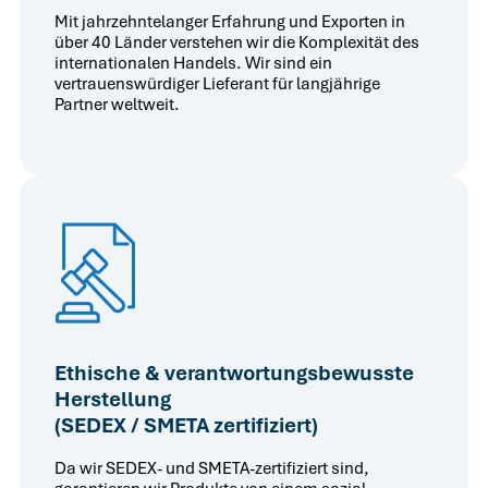
Mit jahrzehntelanger Erfahrung und Exporten in
über 40 Länder verstehen wir die Komplexität des
internationalen Handels. Wir sind ein
vertrauenswürdiger Lieferant für langjährige
Partner weltweit.
Ethische & verantwortungsbewusste
Herstellung
(SEDEX / SMETA zertifiziert)
Da wir SEDEX- und SMETA-zertifiziert sind,