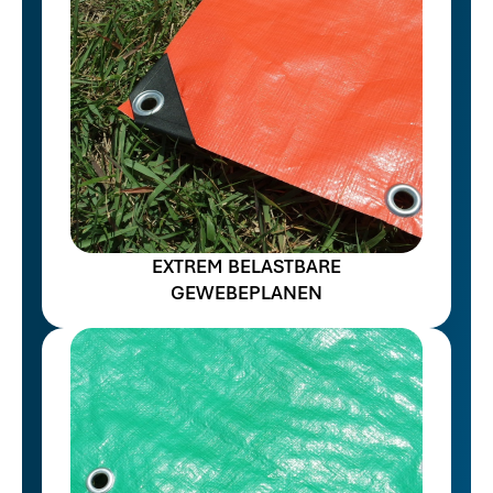
EXTREM BELASTBARE
GEWEBEPLANEN