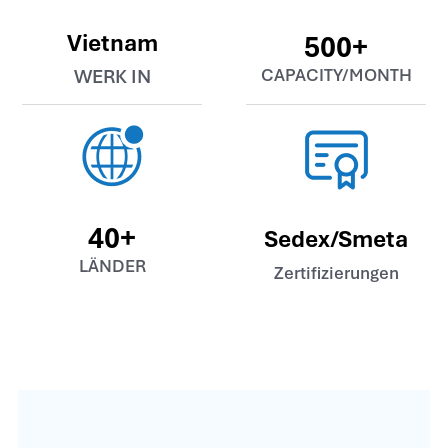
Vietnam
500
+
WERK IN
CAPACITY/MONTH
40
+
Sedex/Smeta
LÄNDER
Zertifizierungen