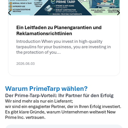
Ein Leitfaden zu Planengarantien und
Reklamationsrichtlinien
Introduction When you invest in high-quality
tarpaulins for your business, you are investing in
the protection of you...
2026.08.03
Warum PrimeTarp wählen?
Der Prime-Tarp-Vorteil: Ihr Partner für den Erfolg
Wir sind mehr als nur ein Lieferant;
wir sind ein engagierter Partner, der in Ihren Erfolg investiert.
Es gibt klare Gründe, warum Unternehmen weltweit New
Prime Inc. vertrauen.