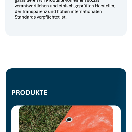
garantieren wir Produkte von einem sozial
verantwortlichen und ethisch geprüften Hersteller,
der Transparenz und hohen internationalen
Standards verpflichtet ist.
PRODUKTE