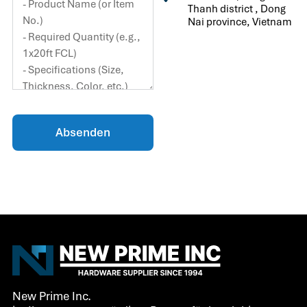
Thanh district , Dong
Nai province, Vietnam
Absenden
New Prime Inc.