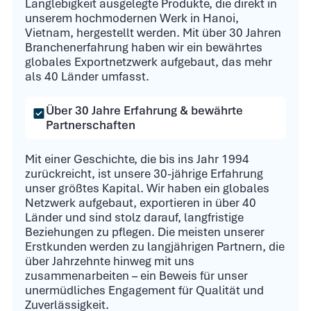
Langlebigkeit ausgelegte Produkte, die direkt in
unserem hochmodernen Werk in Hanoi,
Vietnam, hergestellt werden. Mit über 30 Jahren
Branchenerfahrung haben wir ein bewährtes
globales Exportnetzwerk aufgebaut, das mehr
als 40 Länder umfasst.
Über 30 Jahre Erfahrung & bewährte
Partnerschaften
Mit einer Geschichte, die bis ins Jahr 1994
zurückreicht, ist unsere 30-jährige Erfahrung
unser größtes Kapital. Wir haben ein globales
Netzwerk aufgebaut, exportieren in über 40
Länder und sind stolz darauf, langfristige
Beziehungen zu pflegen. Die meisten unserer
Erstkunden werden zu langjährigen Partnern, die
über Jahrzehnte hinweg mit uns
zusammenarbeiten – ein Beweis für unser
unermüdliches Engagement für Qualität und
Zuverlässigkeit.