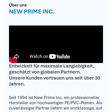
Über uns
NEW PRIME INC.
Entwickelt für maximale Langlebigkeit,
geschätzt von globalen Partnern.
Unsere Kunden vertrauen uns seit über 30
Jahren.
Seit 1994 ist New Prime Inc. ein professioneller
Hersteller von hochwertigen PE/PVC-Planen. Als
zuverlässiger Partner liefern wir erstklassige, auf