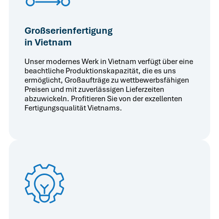
Großserienfertigung
in Vietnam
Unser modernes Werk in Vietnam verfügt über eine
beachtliche Produktionskapazität, die es uns
ermöglicht, Großaufträge zu wettbewerbsfähigen
Preisen und mit zuverlässigen Lieferzeiten
abzuwickeln. Profitieren Sie von der exzellenten
Fertigungsqualität Vietnams.