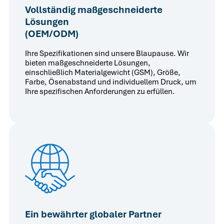
Vollständig maßgeschneiderte
Lösungen
(OEM/ODM)
Ihre Spezifikationen sind unsere Blaupause. Wir
bieten maßgeschneiderte Lösungen,
einschließlich Materialgewicht (GSM), Größe,
Farbe, Ösenabstand und individuellem Druck, um
Ihre spezifischen Anforderungen zu erfüllen.
Ein bewährter globaler Partner