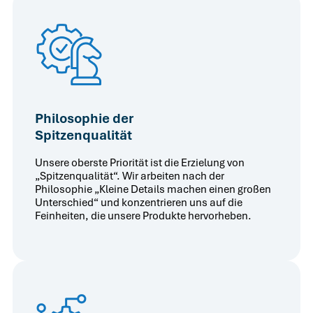
Philosophie der
Spitzenqualität
Unsere oberste Priorität ist die Erzielung von
„Spitzenqualität“. Wir arbeiten nach der
Philosophie „Kleine Details machen einen großen
Unterschied“ und konzentrieren uns auf die
Feinheiten, die unsere Produkte hervorheben.