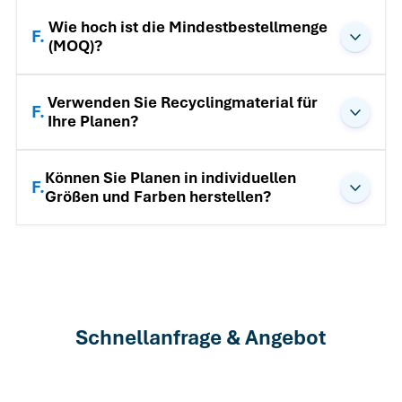
Wie hoch ist die Mindestbestellmenge
F.
(MOQ)?
Verwenden Sie Recyclingmaterial für
F.
Ihre Planen?
Können Sie Planen in individuellen
F.
Größen und Farben herstellen?
Schnellanfrage & Angebot