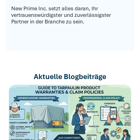
New Prime Inc. setzt alles daran, Ihr
vertrauenswürdigster und zuverlässigster
Partner in der Branche zu sein.
Aktuelle Blogbeiträge