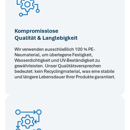
Kompromisslose
Qualität & Langlebigkeit
Wir verwenden ausschließlich 100 % PE-
Neumaterial, um überlegene Festigkeit,
Wasserdichtigkeit und UV-Beständigkeit zu
gewährleisten. Unser Qualitätsversprechen
bedeutet: kein Recyclingmaterial, was eine stabile
und längere Lebensdauer Ihrer Produkte garantiert.