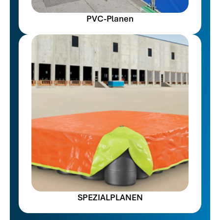
PVC-Planen
SPEZIALPLANEN