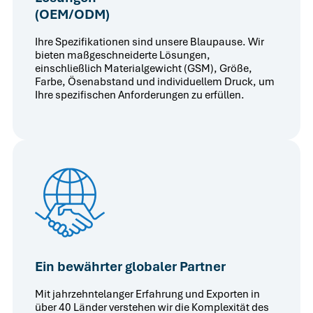
(OEM/ODM)
Ihre Spezifikationen sind unsere Blaupause. Wir
bieten maßgeschneiderte Lösungen,
einschließlich Materialgewicht (GSM), Größe,
Farbe, Ösenabstand und individuellem Druck, um
Ihre spezifischen Anforderungen zu erfüllen.
Ein bewährter globaler Partner
Mit jahrzehntelanger Erfahrung und Exporten in
über 40 Länder verstehen wir die Komplexität des