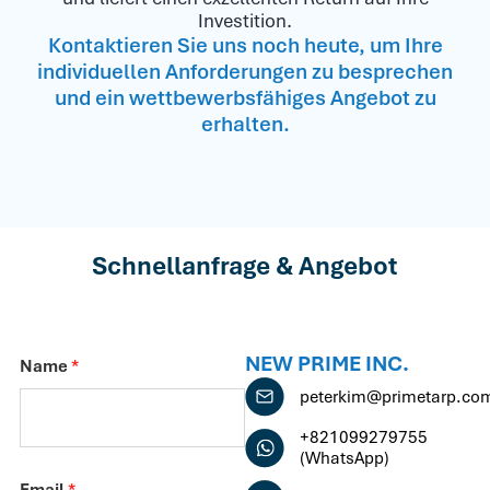
Investition.
Kontaktieren Sie uns noch heute, um Ihre
individuellen Anforderungen zu besprechen
und ein wettbewerbsfähiges Angebot zu
erhalten.
Schnellanfrage & Angebot
NEW PRIME INC.
Name
*
peterkim@primetarp.co
+821099279755
(WhatsApp)