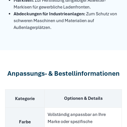
Markisen:
Zur Herstellung langlebiger Allwetter-
Markisen für gewerbliche Ladenfronten.
Abdeckungen für Industrieanlagen:
Zum Schutz von
schweren Maschinen und Materialien auf
Außenlagerplätzen.
Anpassungs- & Bestellinformationen
Optionen & Details
Kategorie
Vollständig anpassbar an Ihre
Marke oder spezifische
Farbe