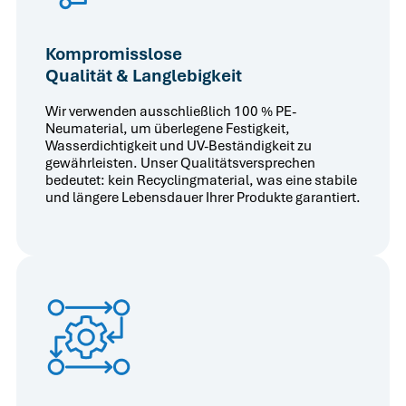
Kompromisslose
Qualität & Langlebigkeit
Wir verwenden ausschließlich 100 % PE-
Neumaterial, um überlegene Festigkeit,
Wasserdichtigkeit und UV-Beständigkeit zu
gewährleisten. Unser Qualitätsversprechen
bedeutet: kein Recyclingmaterial, was eine stabile
und längere Lebensdauer Ihrer Produkte garantiert.