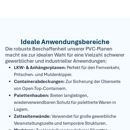
Ideale Anwendungsbereiche
Die robuste Beschaffenheit unserer PVC-Planen
macht sie zur idealen Wahl für eine Vielzahl schwerer
gewerblicher und industrieller Anwendungen:
LKW- & Anhängerplanen:
Perfekt für den Fernverkehr,
Pritschen- und Muldenkipper.
Containerabdeckungen:
Zur Sicherung der Oberseite
von Open-Top-Containern.
Palettenhauben:
Bieten langlebigen,
wiederverwendbaren Schutz für palettierte Waren in
Lagern.
Zeltseitenwände:
Verwendet für große gewerbliche
Veranstaltungszelte und temporäre Strukturen.