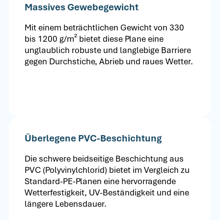
Massives Gewebegewicht
Mit einem beträchtlichen Gewicht von 330
bis 1200 g/m² bietet diese Plane eine
unglaublich robuste und langlebige Barriere
gegen Durchstiche, Abrieb und raues Wetter.
Überlegene PVC-Beschichtung
Die schwere beidseitige Beschichtung aus
PVC (Polyvinylchlorid) bietet im Vergleich zu
Standard-PE-Planen eine hervorragende
Wetterfestigkeit, UV-Beständigkeit und eine
längere Lebensdauer.