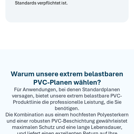
Standards verpflichtet ist.
Warum unsere extrem belastbaren
PVC-Planen wählen?
Für Anwendungen, bei denen Standardplanen
versagen, bietet unsere extrem belastbare PVC-
Produktlinie die professionelle Leistung, die Sie
benötigen.
Die Kombination aus einem hochfesten Polyesterkern
und einer robusten PVC-Beschichtung gewährleistet
maximalen Schutz und eine lange Lebensdauer,
und liefert einen exzellenten Return auf Ihre