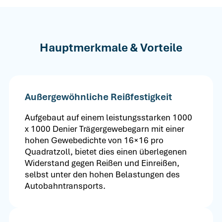
Hauptmerkmale & Vorteile
Außergewöhnliche Reißfestigkeit
Aufgebaut auf einem leistungsstarken 1000
x 1000 Denier Trägergewebegarn mit einer
hohen Gewebedichte von 16×16 pro
Quadratzoll, bietet dies einen überlegenen
Widerstand gegen Reißen und Einreißen,
selbst unter den hohen Belastungen des
Autobahntransports.