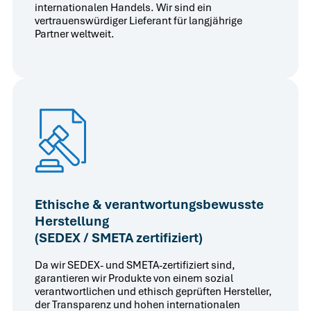
internationalen Handels. Wir sind ein
vertrauenswürdiger Lieferant für langjährige
Partner weltweit.
Ethische & verantwortungsbewusste
Herstellung
(SEDEX / SMETA zertifiziert)
Da wir SEDEX- und SMETA-zertifiziert sind,
garantieren wir Produkte von einem sozial
verantwortlichen und ethisch geprüften Hersteller,
der Transparenz und hohen internationalen