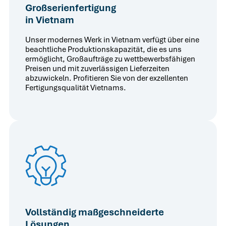
Großserienfertigung
in Vietnam
Unser modernes Werk in Vietnam verfügt über eine
beachtliche Produktionskapazität, die es uns
ermöglicht, Großaufträge zu wettbewerbsfähigen
Preisen und mit zuverlässigen Lieferzeiten
abzuwickeln. Profitieren Sie von der exzellenten
Fertigungsqualität Vietnams.
Vollständig maßgeschneiderte
Lösungen