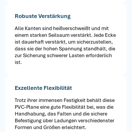
Robuste Verstärkung
Alle Kanten sind heißverschweißt und mit
einem starken Seilsaum verstärkt. Jede Ecke
ist dauerhaft verstärkt, um sicherzustellen,
dass sie der hohen Spannung standhält, die
zur Sicherung schwerer Lasten erforderlich
ist.
Exzellente Flexibilität
Trotz ihrer immensen Festigkeit behält diese
PVC-Plane eine gute Flexibilität bei, was die
Handhabung, das Falten und die sichere
Befestigung über Ladungen verschiedenster
Formen und Größen erleichtert.