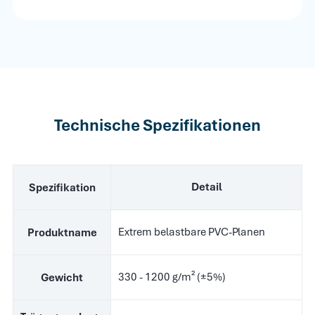
Technische Spezifikationen
Detail
Spezifikation
Extrem belastbare PVC-Planen
Produktname
330 - 1200 g/m² (±5%)
Gewicht