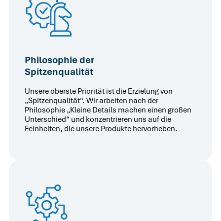
Philosophie der
Spitzenqualität
Unsere oberste Priorität ist die Erzielung von
„Spitzenqualität“. Wir arbeiten nach der
Philosophie „Kleine Details machen einen großen
Unterschied“ und konzentrieren uns auf die
Feinheiten, die unsere Produkte hervorheben.