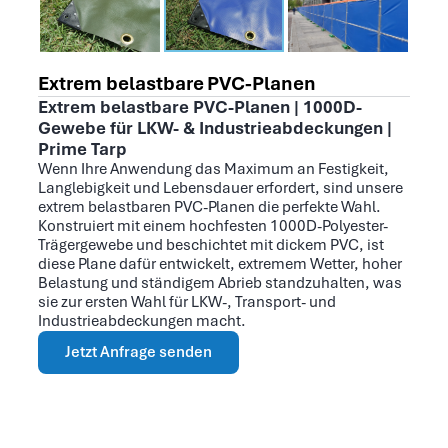
Extrem belastbare PVC-Planen
Extrem belastbare PVC-Planen | 1000D-
Gewebe für LKW- & Industrieabdeckungen |
Prime Tarp
Wenn Ihre Anwendung das Maximum an Festigkeit,
Langlebigkeit und Lebensdauer erfordert, sind unsere
extrem belastbaren PVC-Planen die perfekte Wahl.
Konstruiert mit einem hochfesten 1000D-Polyester-
Trägergewebe und beschichtet mit dickem PVC, ist
diese Plane dafür entwickelt, extremem Wetter, hoher
Belastung und ständigem Abrieb standzuhalten, was
sie zur ersten Wahl für LKW-, Transport- und
Industrieabdeckungen macht.
Jetzt Anfrage senden