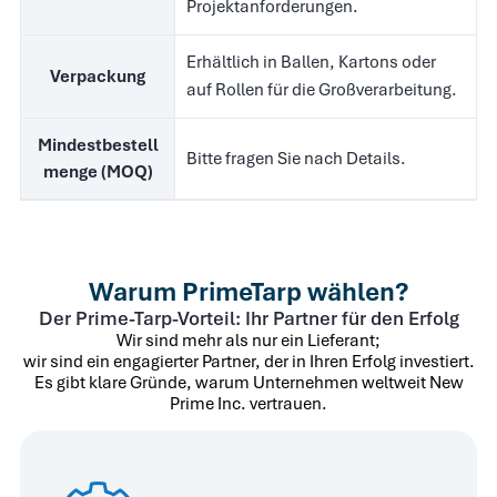
Projektanforderungen.
Erhältlich in Ballen, Kartons oder
Verpackung
auf Rollen für die Großverarbeitung.
Mindestbestell
Bitte fragen Sie nach Details.
menge (MOQ)
Warum PrimeTarp wählen?
Der Prime-Tarp-Vorteil: Ihr Partner für den Erfolg
Wir sind mehr als nur ein Lieferant;
wir sind ein engagierter Partner, der in Ihren Erfolg investiert.
Es gibt klare Gründe, warum Unternehmen weltweit New
Prime Inc. vertrauen.