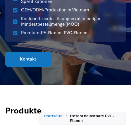
Spezifikationen
OEM/ODM-Produktion in Vietnam
Kosteneffiziente Lösungen mit niedriger
Mindestbestellmenge (MOQ)
Premium-PE-Planen, PVC-Planen
Kontakt
Produkte
Startseite
/
Extrem belastbare PVC-
Planen