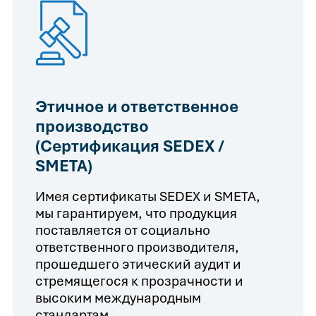
Этичное и ответственное
производство
(Сертификация SEDEX /
SMETA)
Имея сертификаты SEDEX и SMETA,
мы гарантируем, что продукция
поставляется от социально
ответственного производителя,
прошедшего этический аудит и
стремящегося к прозрачности и
высоким международным
стандартам.