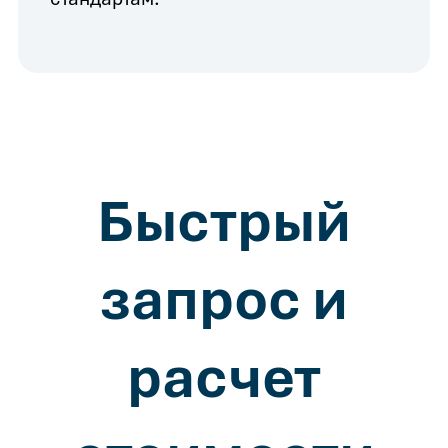
Быстрый
запрос и
расчет