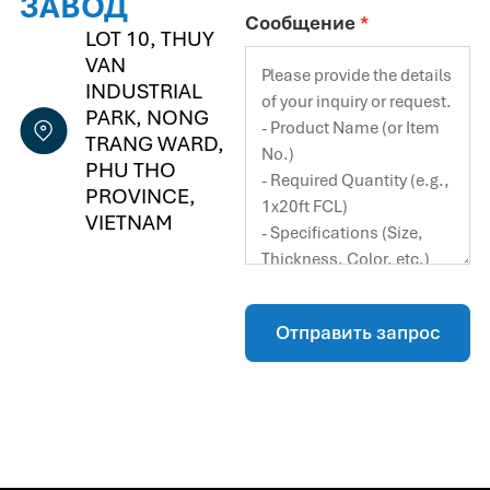
ЗАВОД
Сообщение
*
LOT 10, THUY
VAN
INDUSTRIAL
PARK, NONG
TRANG WARD,
PHU THO
PROVINCE,
VIETNAM
Отправить запрос