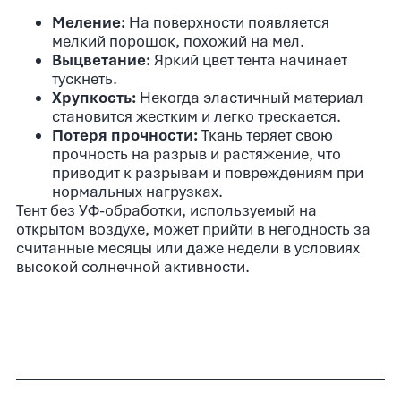
Меление:
На поверхности появляется
мелкий порошок, похожий на мел.
Выцветание:
Яркий цвет тента начинает
тускнеть.
Хрупкость:
Некогда эластичный материал
становится жестким и легко трескается.
Потеря прочности:
Ткань теряет свою
прочность на разрыв и растяжение, что
приводит к разрывам и повреждениям при
нормальных нагрузках.
Тент без УФ-обработки, используемый на
открытом воздухе, может прийти в негодность за
считанные месяцы или даже недели в условиях
высокой солнечной активности.