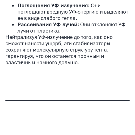
Поглощения УФ-излучения:
Они
поглощают вредную УФ-энергию и выделяют
ее в виде слабого тепла.
Рассеивания УФ-лучей:
Они отклоняют УФ-
лучи от пластика.
Нейтрализуя УФ-излучение до того, как оно
сможет нанести ущерб, эти стабилизаторы
сохраняют молекулярную структуру тента,
гарантируя, что он останется прочным и
эластичным намного дольше.