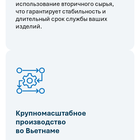
использование вторичного сырья,
что гарантирует стабильность и
длительный срок службы ваших
изделий.
Крупномасштабное
производство
во Вьетнаме