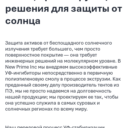
решения для защиты от
солнца
Защита активов от беспощадного солнечного
излучения требует большего, чем просто
поверхностное покрытие — она требует
инженерных решений на молекулярном уровне. В
New Prime Inc мы внедряем высокоэффективные
УФ-ингибиторы непосредственно в первичную
полиэтиленовую смолу в процессе экструзии. Как
преданный своему делу производитель тентов из
ПЭ, мы не просто надеемся на долговечность
нашей продукции; мы проектируем ее так, чтобы
она успешно служила в самых суровых и
солнечных регионах по всему миру.
Наш передовой процесс УФ-стабилизации