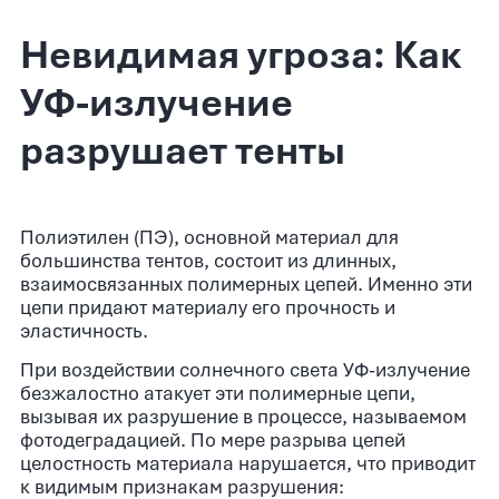
Невидимая угроза: Как
УФ-излучение
разрушает тенты
Полиэтилен (ПЭ), основной материал для
большинства тентов, состоит из длинных,
взаимосвязанных полимерных цепей. Именно эти
цепи придают материалу его прочность и
эластичность.
При воздействии солнечного света УФ-излучение
безжалостно атакует эти полимерные цепи,
вызывая их разрушение в процессе, называемом
фотодеградацией. По мере разрыва цепей
целостность материала нарушается, что приводит
к видимым признакам разрушения: