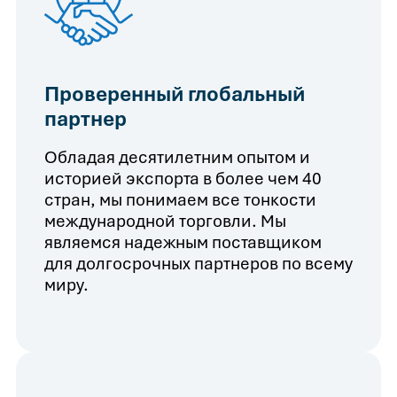
Проверенный глобальный
партнер
Обладая десятилетним опытом и
историей экспорта в более чем 40
стран, мы понимаем все тонкости
международной торговли. Мы
являемся надежным поставщиком
для долгосрочных партнеров по всему
миру.