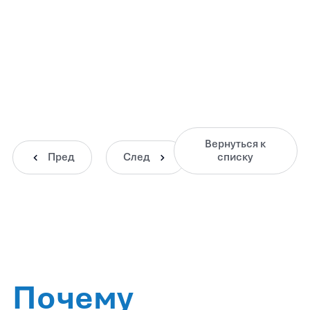
Вернуться к
Пред
След
списку
Почему