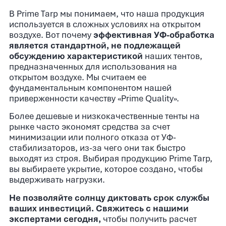
В Prime Tarp мы понимаем, что наша продукция
используется в сложных условиях на открытом
воздухе. Вот почему
эффективная УФ-обработка
является стандартной, не подлежащей
обсуждению характеристикой
наших тентов,
предназначенных для использования на
открытом воздухе. Мы считаем ее
фундаментальным компонентом нашей
приверженности качеству «Prime Quality».
Более дешевые и низкокачественные тенты на
рынке часто экономят средства за счет
минимизации или полного отказа от УФ-
стабилизаторов, из-за чего они так быстро
выходят из строя. Выбирая продукцию Prime Tarp,
вы выбираете укрытие, которое создано, чтобы
выдерживать нагрузки.
Не позволяйте солнцу диктовать срок службы
ваших инвестиций. Свяжитесь с нашими
экспертами сегодня,
чтобы получить расчет