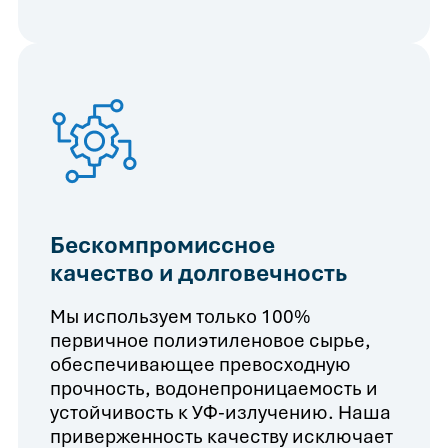
Бескомпромиссное
качество и долговечность
Мы используем только 100%
первичное полиэтиленовое сырье,
обеспечивающее превосходную
прочность, водонепроницаемость и
устойчивость к УФ-излучению. Наша
приверженность качеству исключает