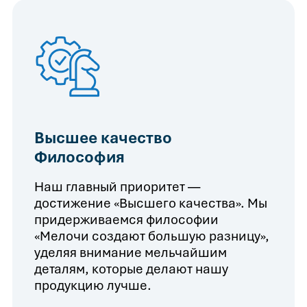
Высшее качество
Философия
Наш главный приоритет —
достижение «Высшего качества». Мы
придерживаемся философии
«Мелочи создают большую разницу»,
уделяя внимание мельчайшим
деталям, которые делают нашу
продукцию лучше.