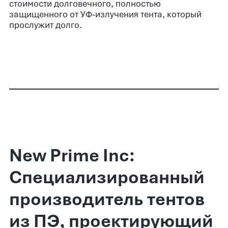
стоимости долговечного, полностью
защищенного от УФ-излучения тента, который
прослужит долго.
New Prime Inc:
Специализированный
производитель тентов
из ПЭ, проектирующий