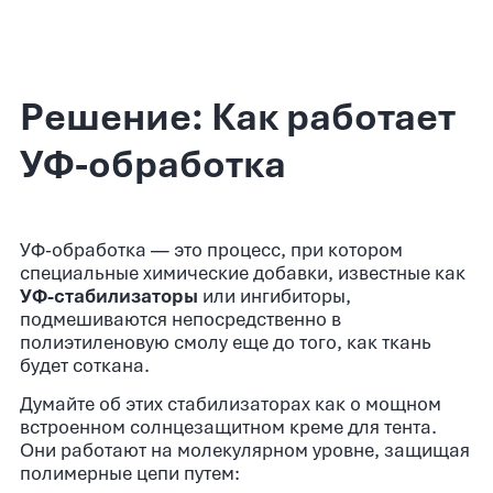
Решение: Как работает
УФ-обработка
УФ-обработка — это процесс, при котором
специальные химические добавки, известные как
УФ-стабилизаторы
или ингибиторы,
подмешиваются непосредственно в
полиэтиленовую смолу еще до того, как ткань
будет соткана.
Думайте об этих стабилизаторах как о мощном
встроенном солнцезащитном креме для тента.
Они работают на молекулярном уровне, защищая
полимерные цепи путем: