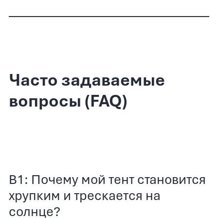
Часто задаваемые
вопросы (FAQ)
В1: Почему мой тент становится
хрупким и трескается на
солнце?