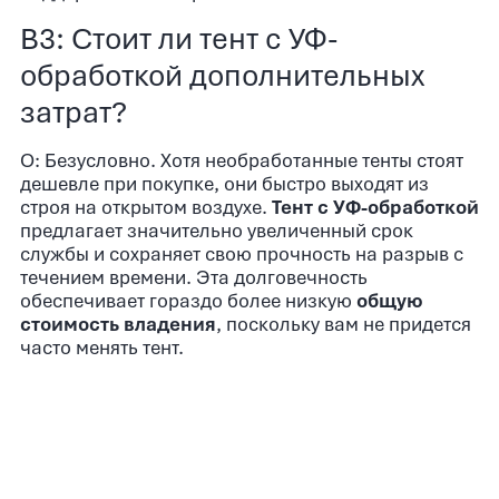
В3: Стоит ли тент с УФ-
обработкой дополнительных
затрат?
О: Безусловно. Хотя необработанные тенты стоят
дешевле при покупке, они быстро выходят из
строя на открытом воздухе.
Тент с УФ-обработкой
предлагает значительно увеличенный срок
службы и сохраняет свою прочность на разрыв с
течением времени. Эта долговечность
обеспечивает гораздо более низкую
общую
стоимость владения
, поскольку вам не придется
часто менять тент.