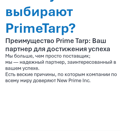
выбирают
PrimeTarp?
Преимущество Prime Tarp: Ваш
партнер для достижения успеха
Мы больше, чем просто поставщик;
мы — надежный партнер, заинтересованный в
вашем успехе.
Есть веские причины, по которым компании по
всему миру доверяют New Prime Inc.