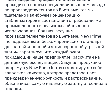
проходит на нашем специализированном заводе
по производству тентов во Вьетнаме, где мы
тщательно калибруем концентрацию
стабилизаторов в соответствии с требованиями
промышленного и сельскохозяйственного
использования. Являясь ведущим
производителем тентов во Вьетнаме, New Prime
Inc поддерживает бескомпромиссный стандарт
для нашей «прочной и антивозрастной укрывной
ткани», гарантируя, что каждый рулон,
покидающий наше предприятие, рассчитан на
длительную эксплуатацию. Закупая продукцию
напрямую у New Prime Inc, вы гарантируете себе
заводское качество, которое предотвращает
преждевременную хрупкость и растрескивание,
обеспечивая самую надежную защиту от солнца в
отрасли.