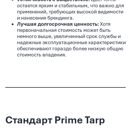
остается ярким и стабильным, что важно для
применений, требующих высокой видимости
и нанесения брендинга.
Лучшая долгосрочная ценность:
Хотя
первоначальная стоимость может быть
немного выше, увеличенный срок службы и
надежные эксплуатационные характеристики
обеспечивают гораздо более низкую общую
стоимость владения.
Стандарт Prime Tarp