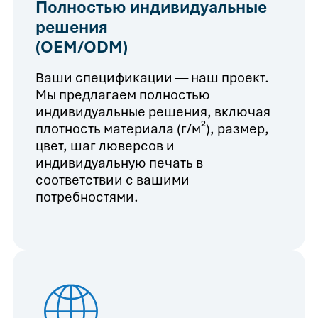
Полностью индивидуальные
решения
(OEM/ODM)
Ваши спецификации — наш проект.
Мы предлагаем полностью
индивидуальные решения, включая
плотность материала (г/м²), размер,
цвет, шаг люверсов и
индивидуальную печать в
соответствии с вашими
потребностями.