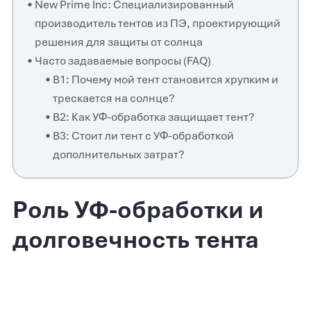
New Prime Inc: Специализированный
производитель тентов из ПЭ, проектирующий
решения для защиты от солнца
Часто задаваемые вопросы (FAQ)
В1: Почему мой тент становится хрупким и
трескается на солнце?
В2: Как УФ-обработка защищает тент?
В3: Стоит ли тент с УФ-обработкой
дополнительных затрат?
Роль УФ-обработки и
долговечность тента