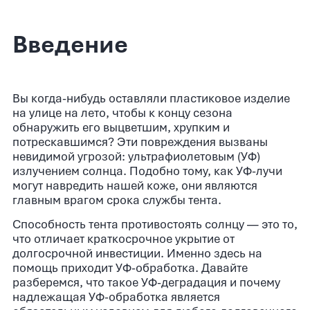
Введение
Вы когда-нибудь оставляли пластиковое изделие
на улице на лето, чтобы к концу сезона
обнаружить его выцветшим, хрупким и
потрескавшимся? Эти повреждения вызваны
невидимой угрозой: ультрафиолетовым (УФ)
излучением солнца. Подобно тому, как УФ-лучи
могут навредить нашей коже, они являются
главным врагом срока службы тента.
Способность тента противостоять солнцу — это то,
что отличает краткосрочное укрытие от
долгосрочной инвестиции. Именно здесь на
помощь приходит УФ-обработка. Давайте
разберемся, что такое УФ-деградация и почему
надлежащая УФ-обработка является