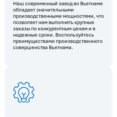
Наш современный завод во Вьетнаме
обладает значительными
производственными мощностями, что
позволяет нам выполнять крупные
заказы по конкурентным ценам и в
надежные сроки. Воспользуйтесь
преимуществами производственного
совершенства Вьетнама.