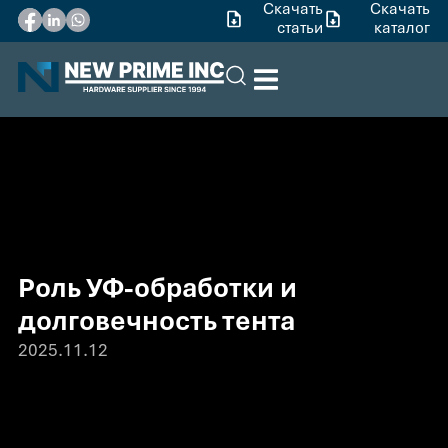
Скачать
Скачать
статьи
каталог
Роль УФ-обработки и
долговечность тента
2025.11.12