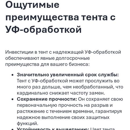
Ощутимые
преимущества тента с
УФ-обработкой
Инвестиции в тент с надлежащей УФ-обработкой
обеспечивают явные долгосрочные
преимущества для вашего бизнеса:
Значительно увеличенный срок службы:
Тент с УФ-обработкой может прослужить во
много раз дольше, чем необработанный, что
кардинально снижает частоту замен.
Сохранение прочности:
Он сохраняет свою
первоначальную прочность на разрыв и
растяжение с течением времени, гарантируя
надежное выполнение своих защитных
функций.
Устойчивость к выцветанию:
Цвет тента