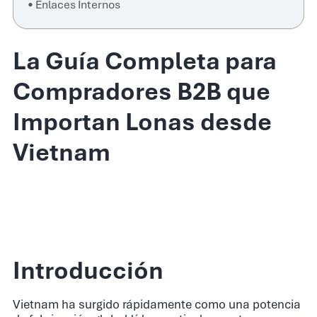
Enlaces Internos
La Guía Completa para
Compradores B2B que
Importan Lonas desde
Vietnam
Introducción
Vietnam ha surgido rápidamente como una potencia