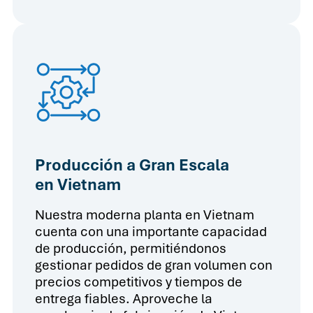
Producción a Gran Escala
en Vietnam
Nuestra moderna planta en Vietnam
cuenta con una importante capacidad
de producción, permitiéndonos
gestionar pedidos de gran volumen con
precios competitivos y tiempos de
entrega fiables. Aproveche la