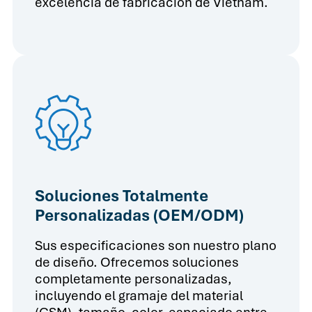
excelencia de fabricación de Vietnam.
Soluciones Totalmente
Personalizadas (OEM/ODM)
Sus especificaciones son nuestro plano
de diseño. Ofrecemos soluciones
completamente personalizadas,
incluyendo el gramaje del material