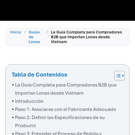
Inicio
/
Guías
/
La Guía Completa para Compradores
de
B2B que Importan Lonas desde
Lonas
Vietnam
Tabla de Contenidos
La Guía Completa para Compradores B2B que
Importan Lonas desde Vietnam
Introducción
Paso 1: Asociarse con el Fabricante Adecuado
Paso 2: Definir las Especificaciones de su
Producto
Paso 3: Entender el Proceso de Pedido y