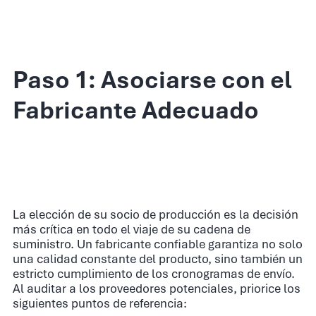
Paso 1: Asociarse con el
Fabricante Adecuado
La elección de su socio de producción es la decisión
más crítica en todo el viaje de su cadena de
suministro. Un fabricante confiable garantiza no solo
una calidad constante del producto, sino también un
estricto cumplimiento de los cronogramas de envío.
Al auditar a los proveedores potenciales, priorice los
siguientes puntos de referencia: