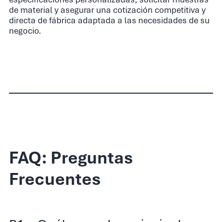
de material y asegurar una cotización competitiva y
directa de fábrica adaptada a las necesidades de su
negocio.
FAQ: Preguntas
Frecuentes