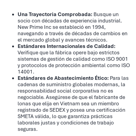
Una Trayectoria Comprobada:
Busque un
socio con décadas de experiencia industrial.
New Prime Inc se estableció en 1994,
navegando a través de décadas de cambios en
el mercado global y avances técnicos.
Estándares Internacionales de Calidad:
Verifique que la fábrica opere bajo estrictos
sistemas de gestión de calidad como ISO 9001
y protocolos de protección ambiental como ISO
14001.
Estándares de Abastecimiento Ético:
Para las
cadenas de suministro globales modernas, la
responsabilidad social corporativa no es
negociable. Asegúrese de que el fabricante de
lonas que elija en Vietnam sea un miembro
registrado de SEDEX y posea una certificación
SMETA válida, lo que garantiza prácticas
laborales justas y condiciones de trabajo
seguras.