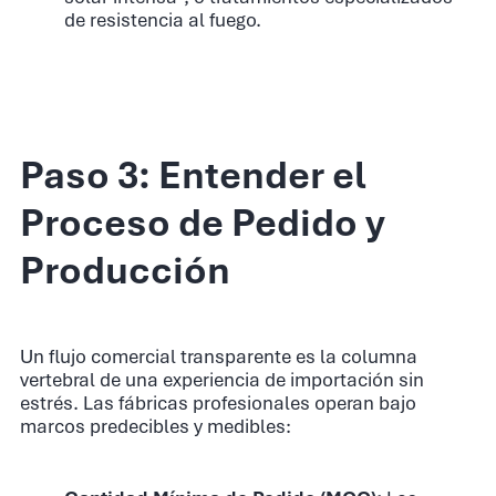
de resistencia al fuego.
Paso 3: Entender el
Proceso de Pedido y
Producción
Un flujo comercial transparente es la columna
vertebral de una experiencia de importación sin
estrés. Las fábricas profesionales operan bajo
marcos predecibles y medibles: