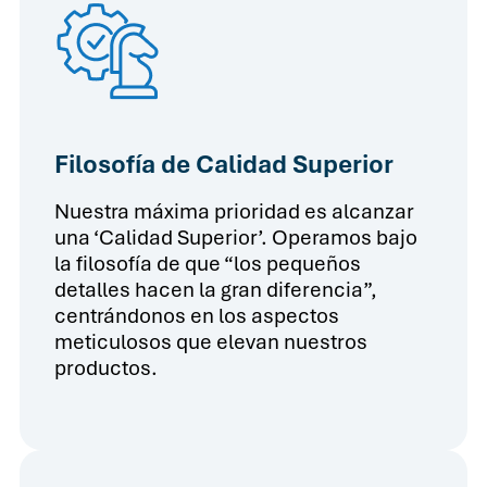
Filosofía de Calidad Superior
Nuestra máxima prioridad es alcanzar
una ‘Calidad Superior’. Operamos bajo
la filosofía de que “los pequeños
detalles hacen la gran diferencia”,
centrándonos en los aspectos
meticulosos que elevan nuestros
productos.