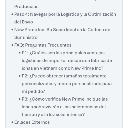
Producción
Paso 4: Navegar por la Logística y la Optimización
del Envío
New Prime Inc: Su Socio Ideal en la Cadena de
Suministro
FAQ: Preguntas Frecuentes
P1: ¿Cuáles son las principales ventajas
logísticas de importar desde una fábrica de
lonas en Vietnam como New Prime Inc?
P2: ¿Puedo obtener tamaños totalmente
personalizados y marca personalizada para
mi pedido?
P3: ¿Cómo verifica New Prime Inc que las
lonas sobrevivirán a las inclemencias del
tiempo y a la luz solar intensa?
Enlaces Externos