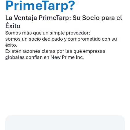
PrimeTarp?
La Ventaja PrimeTarp: Su Socio para el
Éxito
Somos más que un simple proveedor;
somos un socio dedicado y comprometido con su
éxito.
Existen razones claras por las que empresas
globales confían en New Prime Inc.