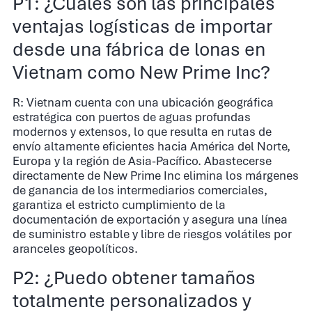
P1: ¿Cuáles son las principales
ventajas logísticas de importar
desde una fábrica de lonas en
Vietnam como New Prime Inc?
R: Vietnam cuenta con una ubicación geográfica
estratégica con puertos de aguas profundas
modernos y extensos, lo que resulta en rutas de
envío altamente eficientes hacia América del Norte,
Europa y la región de Asia-Pacífico. Abastecerse
directamente de New Prime Inc elimina los márgenes
de ganancia de los intermediarios comerciales,
garantiza el estricto cumplimiento de la
documentación de exportación y asegura una línea
de suministro estable y libre de riesgos volátiles por
aranceles geopolíticos.
P2: ¿Puedo obtener tamaños
totalmente personalizados y