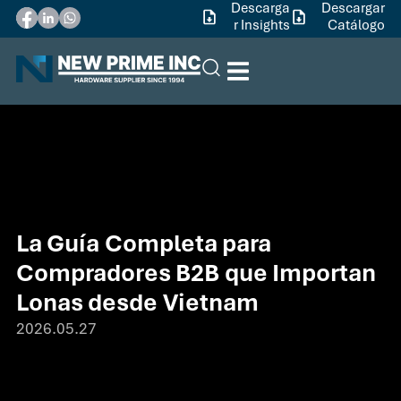
Descarga
Descargar
r Insights
Catálogo
La Guía Completa para
Compradores B2B que Importan
Lonas desde Vietnam
2026.05.27