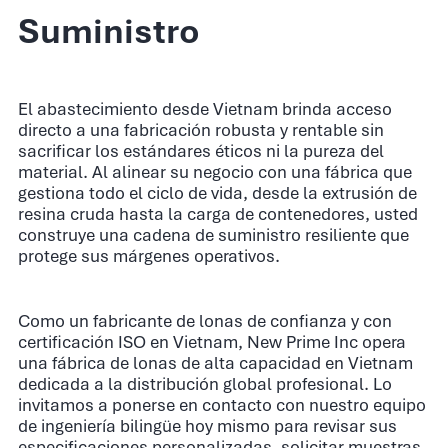
Suministro
El abastecimiento desde Vietnam brinda acceso
directo a una fabricación robusta y rentable sin
sacrificar los estándares éticos ni la pureza del
material. Al alinear su negocio con una fábrica que
gestiona todo el ciclo de vida, desde la extrusión de
resina cruda hasta la carga de contenedores, usted
construye una cadena de suministro resiliente que
protege sus márgenes operativos.
Como un fabricante de lonas de confianza y con
certificación ISO en Vietnam, New Prime Inc opera
una fábrica de lonas de alta capacidad en Vietnam
dedicada a la distribución global profesional. Lo
invitamos a ponerse en contacto con nuestro equipo
de ingeniería bilingüe hoy mismo para revisar sus
especificaciones personalizadas, solicitar muestras