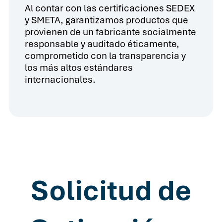
Al contar con las certificaciones SEDEX
y SMETA, garantizamos productos que
provienen de un fabricante socialmente
responsable y auditado éticamente,
comprometido con la transparencia y
los más altos estándares
internacionales.
Solicitud de