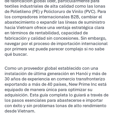
de fabricación global líder, particularmente para
textiles industriales de alta calidad como las lonas
de Polietileno (PE) y Policloruro de Vinilo (PVC). Para
los compradores internacionales B2B, cambiar el
abastecimiento o expandir las líneas de suministro
hacia Vietnam ofrece una ventaja estratégica clara
en términos de rentabilidad, capacidad de
fabricación y calidad sin concesiones. Sin embargo,
navegar por el proceso de importación internacional
por primera vez puede parecer complejo si no sabe
qué buscar.
Como un proveedor global establecido con una
instalación de última generación en Hanói y más de
30 años de experiencia en comercio transfronterizo
exportando a más de 40 países, New Prime Inc está
equipado de manera única para optimizar su
adquisición. Esta guía completa lo guiará a través de
los pasos esenciales para abastecerse e importar
con éxito y sin problemas lonas de alto rendimiento
desde Vietnam.