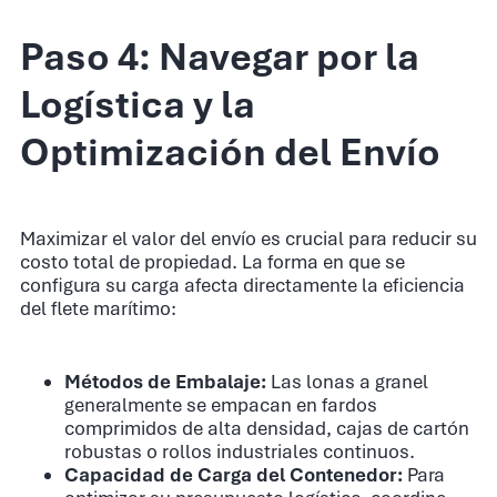
Paso 4: Navegar por la
Logística y la
Optimización del Envío
Maximizar el valor del envío es crucial para reducir su
costo total de propiedad. La forma en que se
configura su carga afecta directamente la eficiencia
del flete marítimo:
Métodos de Embalaje:
Las lonas a granel
generalmente se empacan en fardos
comprimidos de alta densidad, cajas de cartón
robustas o rollos industriales continuos.
Capacidad de Carga del Contenedor:
Para