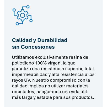
Calidad y Durabilidad
sin Concesiones
Utilizamos exclusivamente resina de
polietileno 100% virgen, lo que
garantiza una resistencia superior, total
impermeabilidad y alta resistencia a los
rayos UV. Nuestro compromiso con la
calidad implica no utilizar materiales
reciclados, asegurando una vida útil
más larga y estable para sus productos.