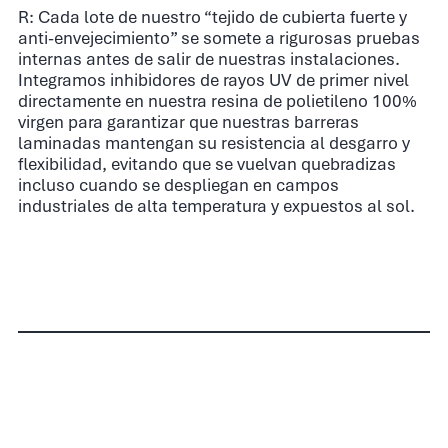
R: Cada lote de nuestro “tejido de cubierta fuerte y
anti-envejecimiento” se somete a rigurosas pruebas
internas antes de salir de nuestras instalaciones.
Integramos inhibidores de rayos UV de primer nivel
directamente en nuestra resina de polietileno 100%
virgen para garantizar que nuestras barreras
laminadas mantengan su resistencia al desgarro y
flexibilidad, evitando que se vuelvan quebradizas
incluso cuando se despliegan en campos
industriales de alta temperatura y expuestos al sol.