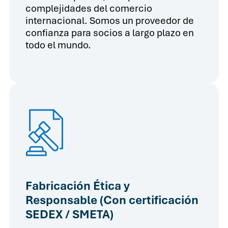
complejidades del comercio
internacional. Somos un proveedor de
confianza para socios a largo plazo en
todo el mundo.
Fabricación Ética y
Responsable (Con certificación
SEDEX / SMETA)