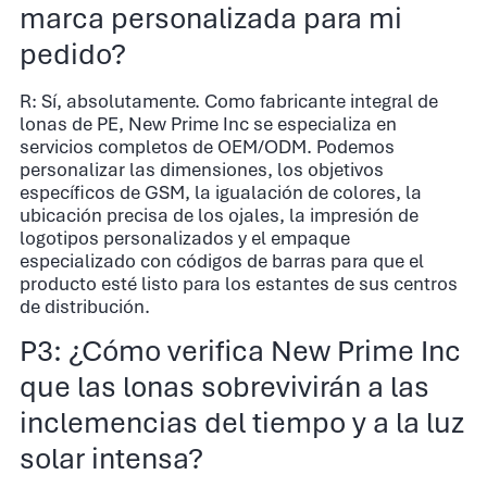
marca personalizada para mi
pedido?
R: Sí, absolutamente. Como fabricante integral de
lonas de PE, New Prime Inc se especializa en
servicios completos de OEM/ODM. Podemos
personalizar las dimensiones, los objetivos
específicos de GSM, la igualación de colores, la
ubicación precisa de los ojales, la impresión de
logotipos personalizados y el empaque
especializado con códigos de barras para que el
producto esté listo para los estantes de sus centros
de distribución.
P3: ¿Cómo verifica New Prime Inc
que las lonas sobrevivirán a las
inclemencias del tiempo y a la luz
solar intensa?