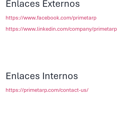
Enlaces Externos
https://www.facebook.com/primetarp
https://www.linkedin.com/company/primetarp
Enlaces Internos
https://primetarp.com/contact-us/