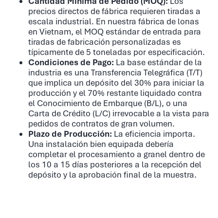
Cantidad Mínima de Pedido (MOQ):
Los
precios directos de fábrica requieren tiradas a
escala industrial. En nuestra fábrica de lonas
en Vietnam, el MOQ estándar de entrada para
tiradas de fabricación personalizadas es
típicamente de 5 toneladas por especificación.
Condiciones de Pago:
La base estándar de la
industria es una Transferencia Telegráfica (T/T)
que implica un depósito del 30% para iniciar la
producción y el 70% restante liquidado contra
el Conocimiento de Embarque (B/L), o una
Carta de Crédito (L/C) irrevocable a la vista para
pedidos de contratos de gran volumen.
Plazo de Producción:
La eficiencia importa.
Una instalación bien equipada debería
completar el procesamiento a granel dentro de
los 10 a 15 días posteriores a la recepción del
depósito y la aprobación final de la muestra.