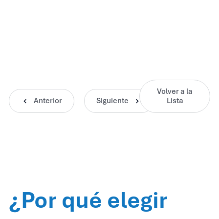
Volver a la
Anterior
Siguiente
Lista
¿Por qué elegir