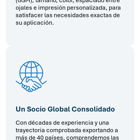
(GSM), tamaño, color, espaciado entre
ojales e impresión personalizada, para
satisfacer las necesidades exactas de
su aplicación.
Un Socio Global Consolidado
Con décadas de experiencia y una
trayectoria comprobada exportando a
más de 40 países, comprendemos las