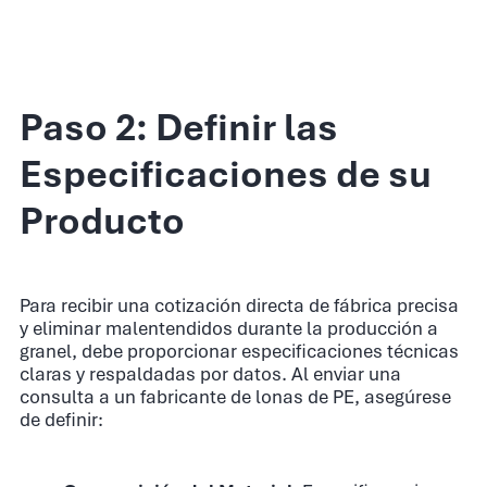
Paso 2: Definir las
Especificaciones de su
Producto
Para recibir una cotización directa de fábrica precisa
y eliminar malentendidos durante la producción a
granel, debe proporcionar especificaciones técnicas
claras y respaldadas por datos. Al enviar una
consulta a un fabricante de lonas de PE, asegúrese
de definir: