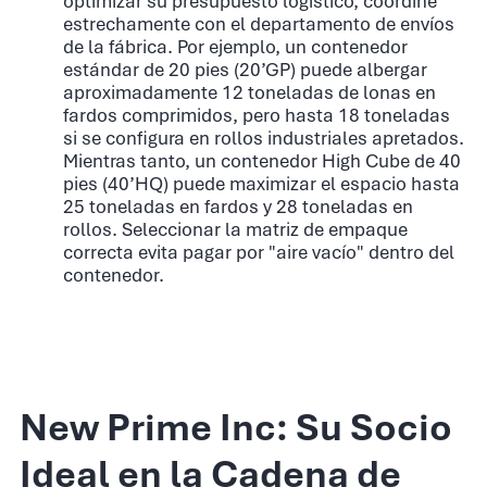
optimizar su presupuesto logístico, coordine
estrechamente con el departamento de envíos
de la fábrica. Por ejemplo, un contenedor
estándar de 20 pies (20’GP) puede albergar
aproximadamente 12 toneladas de lonas en
fardos comprimidos, pero hasta 18 toneladas
si se configura en rollos industriales apretados.
Mientras tanto, un contenedor High Cube de 40
pies (40’HQ) puede maximizar el espacio hasta
25 toneladas en fardos y 28 toneladas en
rollos. Seleccionar la matriz de empaque
correcta evita pagar por "aire vacío" dentro del
contenedor.
New Prime Inc: Su Socio
Ideal en la Cadena de